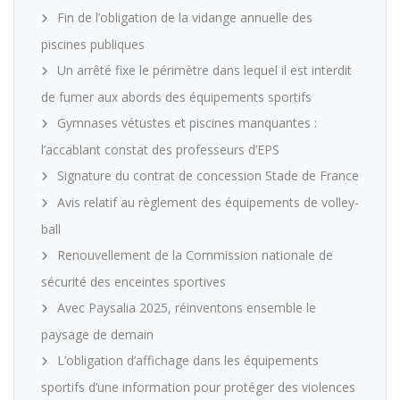
Fin de l’obligation de la vidange annuelle des
piscines publiques
Un arrêté fixe le périmètre dans lequel il est interdit
de fumer aux abords des équipements sportifs
Gymnases vétustes et piscines manquantes :
l’accablant constat des professeurs d’EPS
Signature du contrat de concession Stade de France
Avis relatif au règlement des équipements de volley-
ball
Renouvellement de la Commission nationale de
sécurité des enceintes sportives
Avec Paysalia 2025, réinventons ensemble le
paysage de demain
L’obligation d’affichage dans les équipements
sportifs d’une information pour protéger des violences