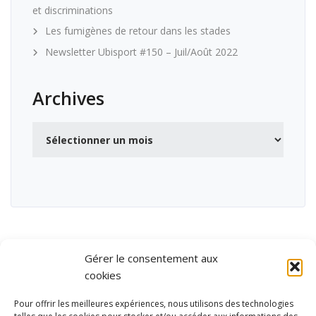
et discriminations
Les fumigènes de retour dans les stades
Newsletter Ubisport #150 – Juil/Août 2022
Archives
Archives
Gérer le consentement aux
cookies
Pour offrir les meilleures expériences, nous utilisons des technologies