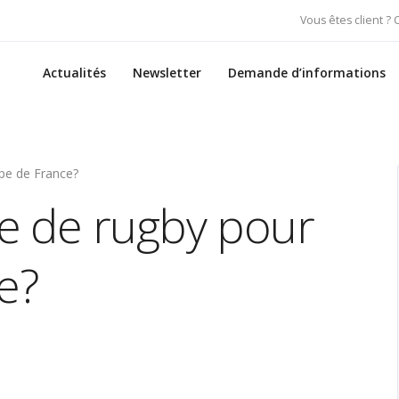
Vous êtes client ?
Actualités
Newsletter
Demande d’informations
ipe de France?
e de rugby pour
e?