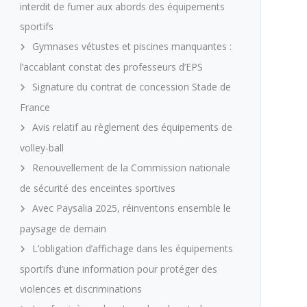
interdit de fumer aux abords des équipements
sportifs
Gymnases vétustes et piscines manquantes :
l’accablant constat des professeurs d’EPS
Signature du contrat de concession Stade de
France
Avis relatif au règlement des équipements de
volley-ball
Renouvellement de la Commission nationale
de sécurité des enceintes sportives
Avec Paysalia 2025, réinventons ensemble le
paysage de demain
L’obligation d’affichage dans les équipements
sportifs d’une information pour protéger des
violences et discriminations