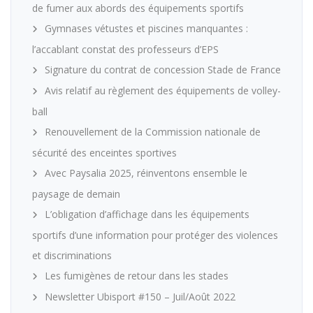
de fumer aux abords des équipements sportifs
Gymnases vétustes et piscines manquantes :
l’accablant constat des professeurs d’EPS
Signature du contrat de concession Stade de France
Avis relatif au règlement des équipements de volley-
ball
Renouvellement de la Commission nationale de
sécurité des enceintes sportives
Avec Paysalia 2025, réinventons ensemble le
paysage de demain
L’obligation d’affichage dans les équipements
sportifs d’une information pour protéger des violences
et discriminations
Les fumigènes de retour dans les stades
Newsletter Ubisport #150 – Juil/Août 2022