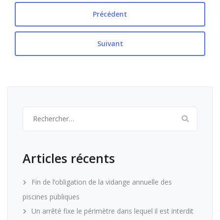
Précédent
Suivant
Rechercher :
Articles récents
Fin de l’obligation de la vidange annuelle des
piscines publiques
Un arrêté fixe le périmètre dans lequel il est interdit