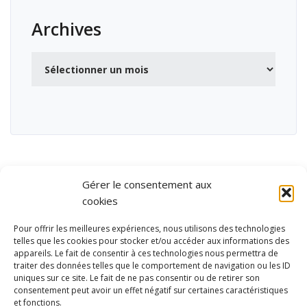
Archives
Archives
Gérer le consentement aux
cookies
Pour offrir les meilleures expériences, nous utilisons des technologies
telles que les cookies pour stocker et/ou accéder aux informations des
appareils. Le fait de consentir à ces technologies nous permettra de
traiter des données telles que le comportement de navigation ou les ID
uniques sur ce site. Le fait de ne pas consentir ou de retirer son
consentement peut avoir un effet négatif sur certaines caractéristiques
et fonctions.