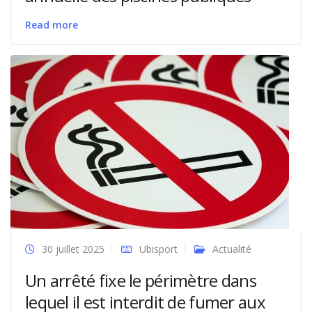
Read more
30 juillet 2025
Ubisport
Actualité
Un arrêté fixe le périmètre dans
lequel il est interdit de fumer aux