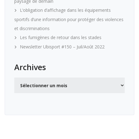
paysage de demain
L’obligation d’affichage dans les équipements
sportifs d’une information pour protéger des violences
et discriminations
Les fumigènes de retour dans les stades
Newsletter Ubisport #150 – Juil/Août 2022
Archives
Archives