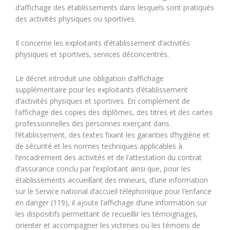
d’affichage des établissements dans lesquels sont pratiqués
des activités physiques ou sportives.
Il concerne les exploitants d’établissement d’activités
physiques et sportives, services déconcentrés.
Le décret introduit une obligation d’affichage
supplémentaire pour les exploitants d’établissement
d’activités physiques et sportives. En complément de
l’affichage des copies des diplômes, des titres et des cartes
professionnelles des personnes exerçant dans
l’établissement, des textes fixant les garanties d’hygiène et
de sécurité et les normes techniques applicables à
l’encadrement des activités et de l’attestation du contrat
d’assurance conclu par l’exploitant ainsi que, pour les
établissements accueillant des mineurs, d’une information
sur le Service national d’accueil téléphonique pour l’enfance
en danger (119), il ajoute l’affichage d’une information sur
les dispositifs permettant de recueillir les témoignages,
orienter et accompagner les victimes ou les témoins de