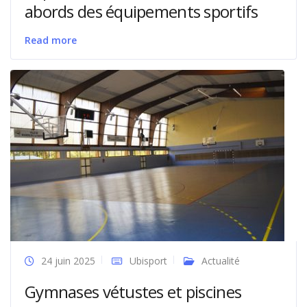
abords des équipements sportifs
Read more
24 juin 2025
Ubisport
Actualité
Gymnases vétustes et piscines