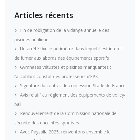
Articles récents
Fin de l’obligation de la vidange annuelle des
piscines publiques
Un arrêté fixe le périmètre dans lequel il est interdit
de fumer aux abords des équipements sportifs
Gymnases vétustes et piscines manquantes :
l’accablant constat des professeurs d’EPS
Signature du contrat de concession Stade de France
Avis relatif au règlement des équipements de volley-
ball
Renouvellement de la Commission nationale de
sécurité des enceintes sportives
Avec Paysalia 2025, réinventons ensemble le