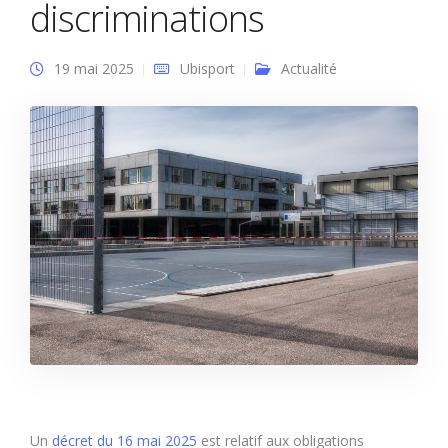
discriminations
19 mai 2025
Ubisport
Actualité
Un
décret du 16 mai 2025
est relatif aux obligations