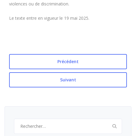
violences ou de discrimination.
Le texte entre en vigueur le 19 mai 2025.
Précédent
Suivant
Rechercher :