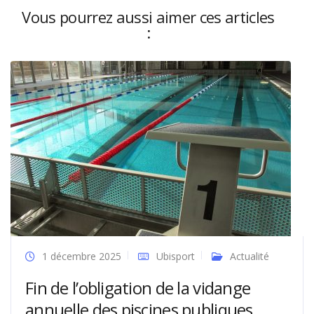
Vous pourrez aussi aimer ces articles
:
1 décembre 2025
Ubisport
Actualité
Fin de l’obligation de la vidange
annuelle des piscines publiques