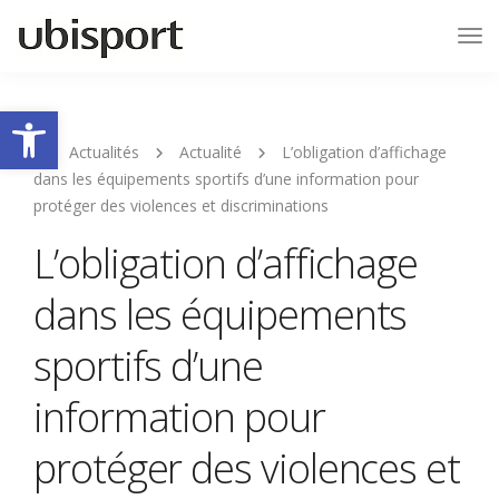
Tog
Nav
Ouvrir la barre d’outils
Actualités
Actualité
L’obligation d’affichage
dans les équipements sportifs d’une information pour
protéger des violences et discriminations
L’obligation d’affichage
dans les équipements
sportifs d’une
information pour
protéger des violences et