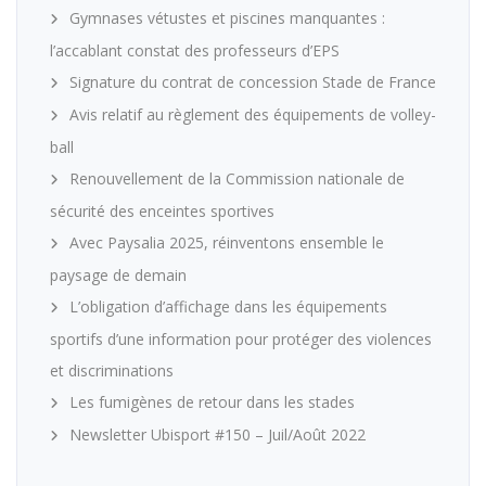
Gymnases vétustes et piscines manquantes :
l’accablant constat des professeurs d’EPS
Signature du contrat de concession Stade de France
Avis relatif au règlement des équipements de volley-
ball
Renouvellement de la Commission nationale de
sécurité des enceintes sportives
Avec Paysalia 2025, réinventons ensemble le
paysage de demain
L’obligation d’affichage dans les équipements
sportifs d’une information pour protéger des violences
et discriminations
Les fumigènes de retour dans les stades
Newsletter Ubisport #150 – Juil/Août 2022