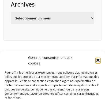
Archives
Archives
Gérer le consentement aux
cookies
Pour offrir les meilleures expériences, nous utilisons des technologies
telles que les cookies pour stocker et/ou accéder aux informations des
appareils. Le fait de consentir à ces technologies nous permettra de
traiter des données telles que le comportement de navigation ou les ID
uniques sur ce site. Le fait de ne pas consentir ou de retirer son
consentement peut avoir un effet négatif sur certaines caractéristiques
et fonctions.
Ubisport - Service en ligne pour la gestion des équipements sportifs