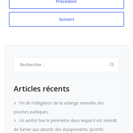
Précédent
Suivant
Rechercher :
Articles récents
Fin de l’obligation de la vidange annuelle des
piscines publiques
Un arrêté fixe le périmètre dans lequel il est interdit
de fumer aux abords des équipements sportifs