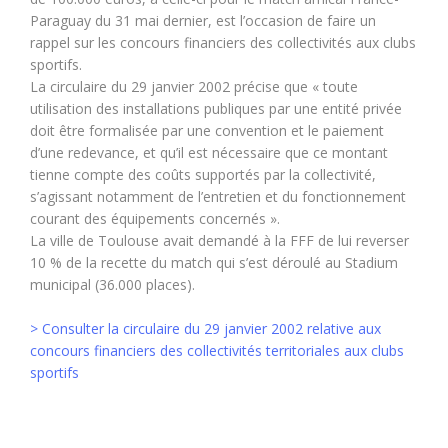
Paraguay du 31 mai dernier, est l’occasion de faire un
rappel sur les concours financiers des collectivités aux clubs
sportifs.
La circulaire du 29 janvier 2002 précise que « toute
utilisation des installations publiques par une entité privée
doit être formalisée par une convention et le paiement
d’une redevance, et qu’il est nécessaire que ce montant
tienne compte des coûts supportés par la collectivité,
s’agissant notamment de l’entretien et du fonctionnement
courant des équipements concernés ».
La ville de Toulouse avait demandé à la FFF de lui reverser
10 % de la recette du match qui s’est déroulé au Stadium
municipal (36.000 places).
> Consulter la circulaire du 29 janvier 2002 relative aux
concours financiers des collectivités territoriales aux clubs
sportifs