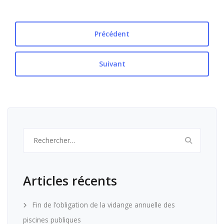
Précédent
Suivant
Rechercher :
Articles récents
Fin de l’obligation de la vidange annuelle des
piscines publiques