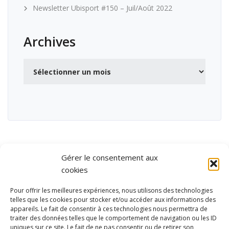
Newsletter Ubisport #150 – Juil/Août 2022
Archives
Archives
Gérer le consentement aux
cookies
Pour offrir les meilleures expériences, nous utilisons des technologies
telles que les cookies pour stocker et/ou accéder aux informations des
appareils. Le fait de consentir à ces technologies nous permettra de
traiter des données telles que le comportement de navigation ou les ID
uniques sur ce site. Le fait de ne pas consentir ou de retirer son