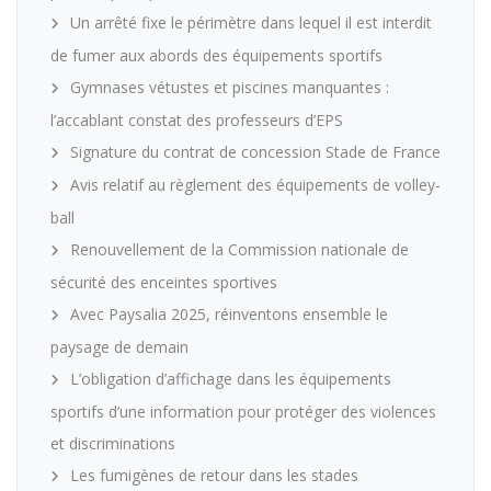
Un arrêté fixe le périmètre dans lequel il est interdit
de fumer aux abords des équipements sportifs
Gymnases vétustes et piscines manquantes :
l’accablant constat des professeurs d’EPS
Signature du contrat de concession Stade de France
Avis relatif au règlement des équipements de volley-
ball
Renouvellement de la Commission nationale de
sécurité des enceintes sportives
Avec Paysalia 2025, réinventons ensemble le
paysage de demain
L’obligation d’affichage dans les équipements
sportifs d’une information pour protéger des violences
et discriminations
Les fumigènes de retour dans les stades