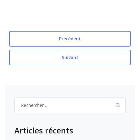
Précédent
Suivant
Rechercher :
Articles récents