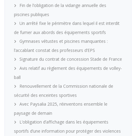
Fin de l’obligation de la vidange annuelle des
piscines publiques
Un arrêté fixe le périmètre dans lequel il est interdit
de fumer aux abords des équipements sportifs
Gymnases vétustes et piscines manquantes :
l’accablant constat des professeurs d’EPS
Signature du contrat de concession Stade de France
Avis relatif au règlement des équipements de volley-
ball
Renouvellement de la Commission nationale de
sécurité des enceintes sportives
Avec Paysalia 2025, réinventons ensemble le
paysage de demain
L’obligation d’affichage dans les équipements
sportifs d’une information pour protéger des violences