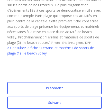
sur les bords de nos littoraux. De plus l’organisation
d’évènements liés à ces sports se démocratise en ville avec
comme exemple Paris plage qui propose ces activités en
plein centre de la capitale. Cette première fiche consacrée
aux sports de plage présente les équipements et matériels
nécessaires à la mise en place d’une activité de beach
volley. Prochainement : ‘’Terrains et matériels de sports de
plage (2) : le beach soccer.’’
(Photo : Eric Bretagnon / DPPI)
> Consultez la fiche : Terrains et matériels de sports de
plage (1) : le beach volley
Précédent
Suivant