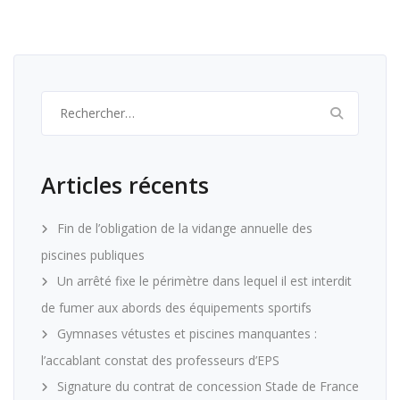
Rechercher :
Articles récents
Fin de l’obligation de la vidange annuelle des
piscines publiques
Un arrêté fixe le périmètre dans lequel il est interdit
de fumer aux abords des équipements sportifs
Gymnases vétustes et piscines manquantes :
l’accablant constat des professeurs d’EPS
Signature du contrat de concession Stade de France