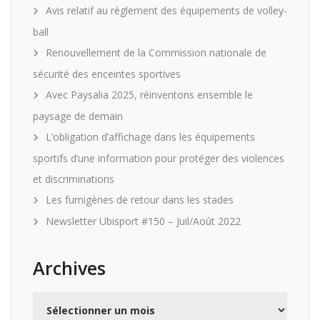
Avis relatif au règlement des équipements de volley-
ball
Renouvellement de la Commission nationale de
sécurité des enceintes sportives
Avec Paysalia 2025, réinventons ensemble le
paysage de demain
L’obligation d’affichage dans les équipements
sportifs d’une information pour protéger des violences
et discriminations
Les fumigènes de retour dans les stades
Newsletter Ubisport #150 – Juil/Août 2022
Archives
Archives