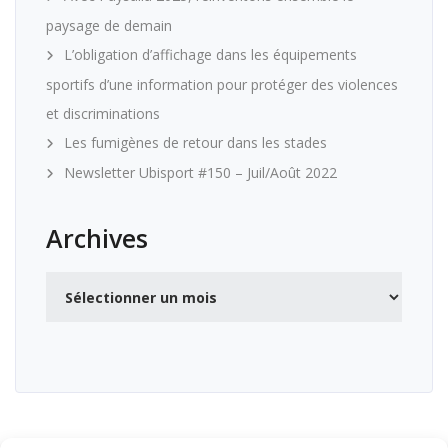
paysage de demain
L’obligation d’affichage dans les équipements
sportifs d’une information pour protéger des violences
et discriminations
Les fumigènes de retour dans les stades
Newsletter Ubisport #150 – Juil/Août 2022
Archives
Archives