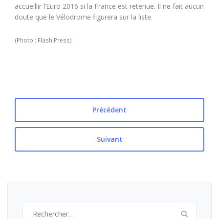
accueillir l’Euro 2016 si la France est retenue. Il ne fait aucun
doute que le Vélodrome figurera sur la liste.
(Photo : Flash Press)
Précédent
Suivant
Rechercher :