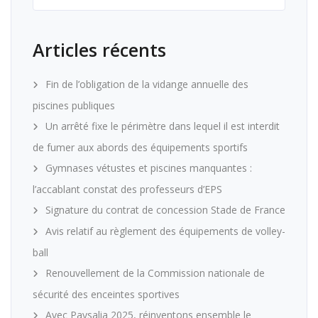
Articles récents
Fin de l’obligation de la vidange annuelle des
piscines publiques
Un arrêté fixe le périmètre dans lequel il est interdit
de fumer aux abords des équipements sportifs
Gymnases vétustes et piscines manquantes :
l’accablant constat des professeurs d’EPS
Signature du contrat de concession Stade de France
Avis relatif au règlement des équipements de volley-
ball
Renouvellement de la Commission nationale de
sécurité des enceintes sportives
Avec Paysalia 2025, réinventons ensemble le