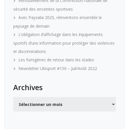
Renouvellement de la Commission nationale de
sécurité des enceintes sportives
Avec Paysalia 2025, réinventons ensemble le
paysage de demain
L’obligation d’affichage dans les équipements
sportifs d’une information pour protéger des violences
et discriminations
Les fumigènes de retour dans les stades
Newsletter Ubisport #150 – Juil/Août 2022
Archives
Archives