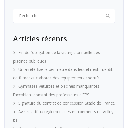
Rechercher :
Articles récents
Fin de l’obligation de la vidange annuelle des
piscines publiques
Un arrêté fixe le périmètre dans lequel il est interdit
de fumer aux abords des équipements sportifs
Gymnases vétustes et piscines manquantes :
l’accablant constat des professeurs d’EPS
Signature du contrat de concession Stade de France
Avis relatif au règlement des équipements de volley-
ball