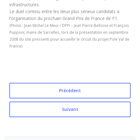
infrastructures.
Le duel continu entre les deux plus sérieux candidats à
l’organisation du prochain Grand Prix de France de F1.
(Photo : Jean Michel Le Meur / DPPI – Jean Pierre Beltoise et François
Pupponi, maire de Sarcelles, lors de la présentation en septembre
2008 du site pressenti pour accueillir le circuit du projet Pole Val de
France)
Précédent
Suivant