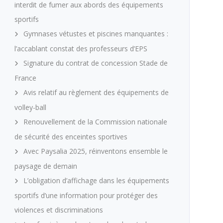
interdit de fumer aux abords des équipements
sportifs
Gymnases vétustes et piscines manquantes :
l’accablant constat des professeurs d’EPS
Signature du contrat de concession Stade de
France
Avis relatif au règlement des équipements de
volley-ball
Renouvellement de la Commission nationale
de sécurité des enceintes sportives
Avec Paysalia 2025, réinventons ensemble le
paysage de demain
L’obligation d’affichage dans les équipements
sportifs d’une information pour protéger des
violences et discriminations