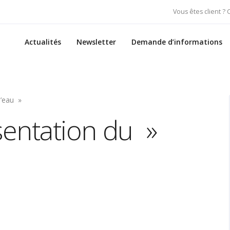
Vous êtes client ?
Actualités
Newsletter
Demande d’informations
d’eau »
sentation du »