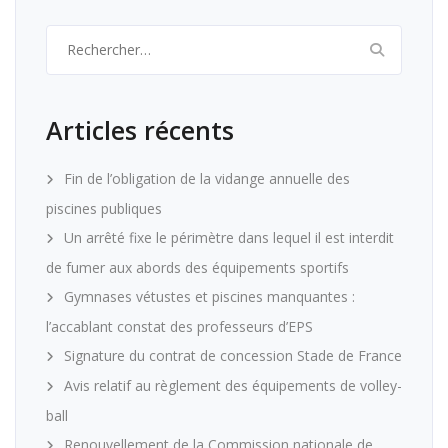
Rechercher :
Articles récents
Fin de l’obligation de la vidange annuelle des
piscines publiques
Un arrêté fixe le périmètre dans lequel il est interdit
de fumer aux abords des équipements sportifs
Gymnases vétustes et piscines manquantes :
l’accablant constat des professeurs d’EPS
Signature du contrat de concession Stade de France
Avis relatif au règlement des équipements de volley-
ball
Renouvellement de la Commission nationale de