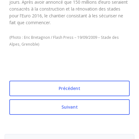
jours. Après avoir annoncé que 150 millions d’euro seraient
consacrés à la construction et la rénovation des stades
pour l’Euro 2016, le chantier consistant à les sécuriser ne
fait que commencer.
(Photo : Eric Bretagnon / Flash Press – 19/09/2009 – Stade des
Alpes, Grenoble)
Précédent
Suivant