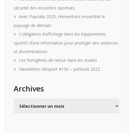
sécurité des enceintes sportives
Avec Paysalia 2025, réinventons ensemble le
paysage de demain
L’obligation d’affichage dans les équipements
sportifs d’une information pour protéger des violences
et discriminations
Les fumigènes de retour dans les stades
Newsletter Ubisport #150 – Juil/Août 2022
Archives
Archives