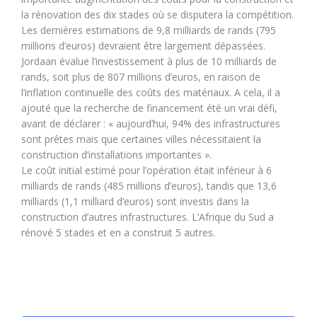
la rénovation des dix stades où se disputera la compétition.
Les dernières estimations de 9,8 milliards de rands (795
millions d’euros) devraient être largement dépassées.
Jordaan évalue l’investissement à plus de 10 milliards de
rands, soit plus de 807 millions d’euros, en raison de
l’inflation continuelle des coûts des matériaux. A cela, il a
ajouté que la recherche de financement été un vrai défi,
avant de déclarer : « aujourd’hui, 94% des infrastructures
sont prêtes mais que certaines villes nécessitaient la
construction d’installations importantes ».
Le coût initial estimé pour l’opération était inférieur à 6
milliards de rands (485 millions d’euros), tandis que 13,6
milliards (1,1 milliard d’euros) sont investis dans la
construction d’autres infrastructures. L’Afrique du Sud a
rénové 5 stades et en a construit 5 autres.