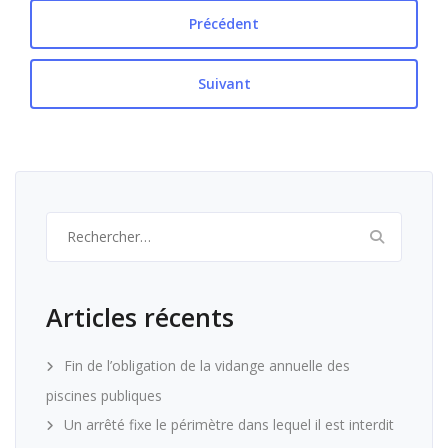
Précédent
Suivant
Rechercher :
Articles récents
Fin de l’obligation de la vidange annuelle des
piscines publiques
Un arrêté fixe le périmètre dans lequel il est interdit