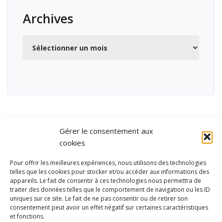
Archives
Archives
Gérer le consentement aux
cookies
Pour offrir les meilleures expériences, nous utilisons des technologies
telles que les cookies pour stocker et/ou accéder aux informations des
appareils. Le fait de consentir à ces technologies nous permettra de
traiter des données telles que le comportement de navigation ou les ID
uniques sur ce site. Le fait de ne pas consentir ou de retirer son
consentement peut avoir un effet négatif sur certaines caractéristiques
et fonctions.