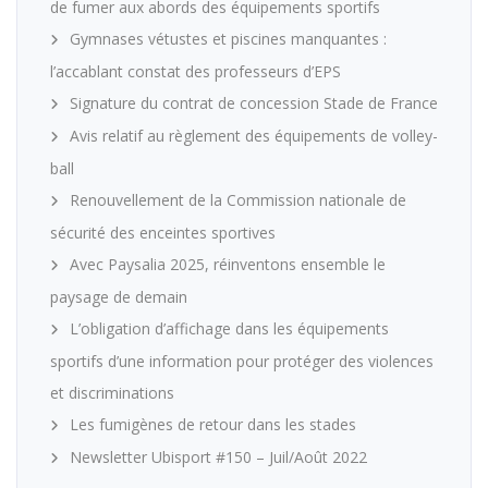
de fumer aux abords des équipements sportifs
Gymnases vétustes et piscines manquantes :
l’accablant constat des professeurs d’EPS
Signature du contrat de concession Stade de France
Avis relatif au règlement des équipements de volley-
ball
Renouvellement de la Commission nationale de
sécurité des enceintes sportives
Avec Paysalia 2025, réinventons ensemble le
paysage de demain
L’obligation d’affichage dans les équipements
sportifs d’une information pour protéger des violences
et discriminations
Les fumigènes de retour dans les stades
Newsletter Ubisport #150 – Juil/Août 2022