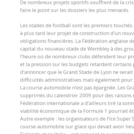
De nombreux projets sportifs souffrent de la c
faire le point sur les dossiers les plus menacés.
Les stades de football sont les premiers touchés.
à plus tard leur projet de construction d’un nou
obligations financières. La Fédération anglaise de
capital du nouveau stade de Wembley à des groupe
l’heure où de nombreux clubs défendent leur pr
et la pression sur les budgets retardent certains
d’annoncer que le Grand Stade de Lyon ne serait
difficultés administratives mais également pour f
La course automobile n’est pas épargnée. Les Gr
supprimés du calendrier 2009 pour des raisons 
Fédération internationale a d’ailleurs tiré la s
viabilité économique de la Formule 1 pourrait êt
Autre exemple : les organisateurs de l’Ice Super 
course automobile sur glace qui devait avoir lieu