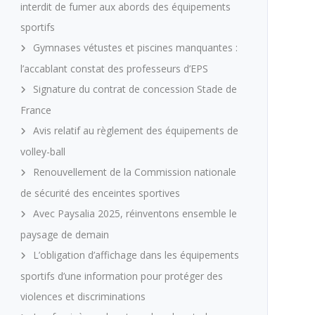
interdit de fumer aux abords des équipements
sportifs
Gymnases vétustes et piscines manquantes :
l’accablant constat des professeurs d’EPS
Signature du contrat de concession Stade de
France
Avis relatif au règlement des équipements de
volley-ball
Renouvellement de la Commission nationale
de sécurité des enceintes sportives
Avec Paysalia 2025, réinventons ensemble le
paysage de demain
L’obligation d’affichage dans les équipements
sportifs d’une information pour protéger des
violences et discriminations