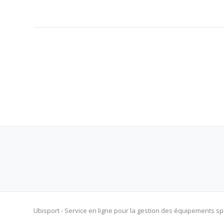
Ubisport - Service en ligne pour la gestion des équipements spor