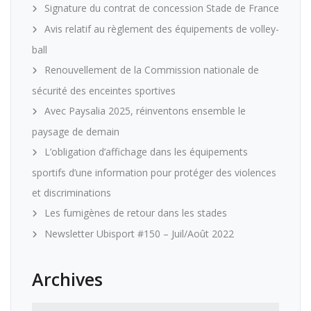
Signature du contrat de concession Stade de France
Avis relatif au règlement des équipements de volley-
ball
Renouvellement de la Commission nationale de
sécurité des enceintes sportives
Avec Paysalia 2025, réinventons ensemble le
paysage de demain
L’obligation d’affichage dans les équipements
sportifs d’une information pour protéger des violences
et discriminations
Les fumigènes de retour dans les stades
Newsletter Ubisport #150 – Juil/Août 2022
Archives
Archives