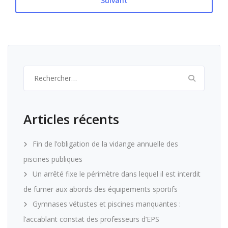
Suivant
Rechercher :
Articles récents
Fin de l’obligation de la vidange annuelle des
piscines publiques
Un arrêté fixe le périmètre dans lequel il est interdit
de fumer aux abords des équipements sportifs
Gymnases vétustes et piscines manquantes :
l’accablant constat des professeurs d’EPS