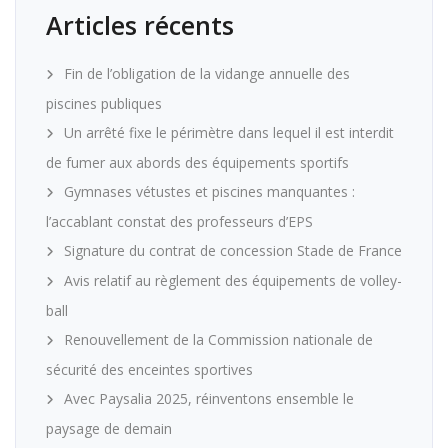
Articles récents
Fin de l’obligation de la vidange annuelle des
piscines publiques
Un arrêté fixe le périmètre dans lequel il est interdit
de fumer aux abords des équipements sportifs
Gymnases vétustes et piscines manquantes :
l’accablant constat des professeurs d’EPS
Signature du contrat de concession Stade de France
Avis relatif au règlement des équipements de volley-
ball
Renouvellement de la Commission nationale de
sécurité des enceintes sportives
Avec Paysalia 2025, réinventons ensemble le
paysage de demain