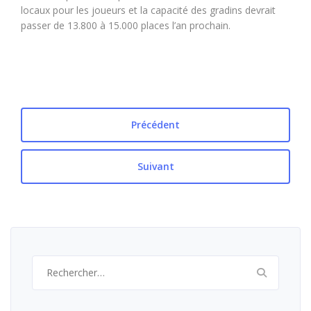
locaux pour les joueurs et la capacité des gradins devrait
passer de 13.800 à 15.000 places l’an prochain.
Précédent
Suivant
Rechercher :