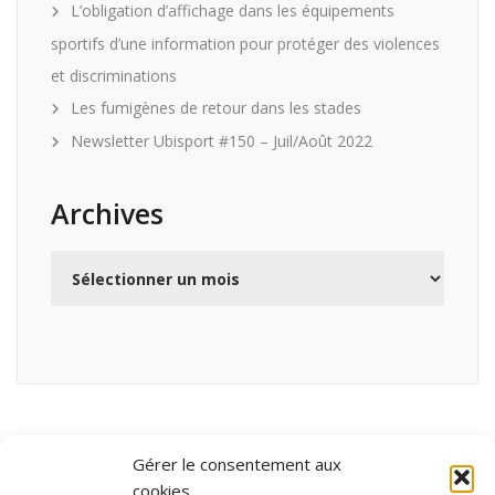
L’obligation d’affichage dans les équipements
sportifs d’une information pour protéger des violences
et discriminations
Les fumigènes de retour dans les stades
Newsletter Ubisport #150 – Juil/Août 2022
Archives
Archives
Gérer le consentement aux
cookies