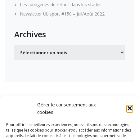
Les fumigènes de retour dans les stades
Newsletter Ubisport #150 – Juil/Août 2022
Archives
Archives
Gérer le consentement aux
cookies
Pour offrir les meilleures expériences, nous utilisons des technologies
telles que les cookies pour stocker et/ou accéder aux informations des
appareils. Le fait de consentir à ces technologies nous permettra de