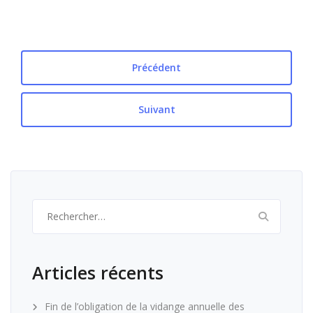
Précédent
Suivant
Rechercher :
Articles récents
Fin de l’obligation de la vidange annuelle des