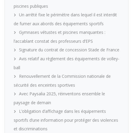
piscines publiques
Un arrêté fixe le périmètre dans lequel il est interdit
de fumer aux abords des équipements sportifs
Gymnases vétustes et piscines manquantes :
l’accablant constat des professeurs d’EPS
Signature du contrat de concession Stade de France
Avis relatif au règlement des équipements de volley-
ball
Renouvellement de la Commission nationale de
sécurité des enceintes sportives
Avec Paysalia 2025, réinventons ensemble le
paysage de demain
L’obligation d’affichage dans les équipements
sportifs d’une information pour protéger des violences
et discriminations