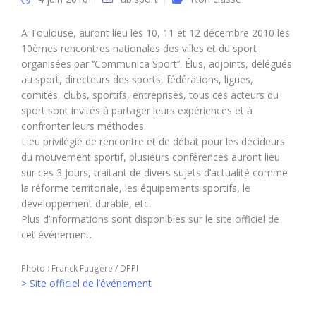
A Toulouse, auront lieu les 10, 11 et 12 décembre 2010 les
10èmes rencontres nationales des villes et du sport
organisées par ‘’Communica Sport’’. Élus, adjoints, délégués
au sport, directeurs des sports, fédérations, ligues,
comités, clubs, sportifs, entreprises, tous ces acteurs du
sport sont invités à partager leurs expériences et à
confronter leurs méthodes.
Lieu privilégié de rencontre et de débat pour les décideurs
du mouvement sportif, plusieurs conférences auront lieu
sur ces 3 jours, traitant de divers sujets d’actualité comme
la réforme territoriale, les équipements sportifs, le
développement durable, etc.
Plus d’informations sont disponibles sur le site officiel de
cet événement.
Photo : Franck Faugère / DPPI
> Site officiel de l’événement