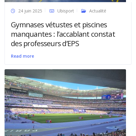
24 juin 2025
Ubisport
Actualité
Gymnases vétustes et piscines
manquantes : l’accablant constat
des professeurs d’EPS
Read more