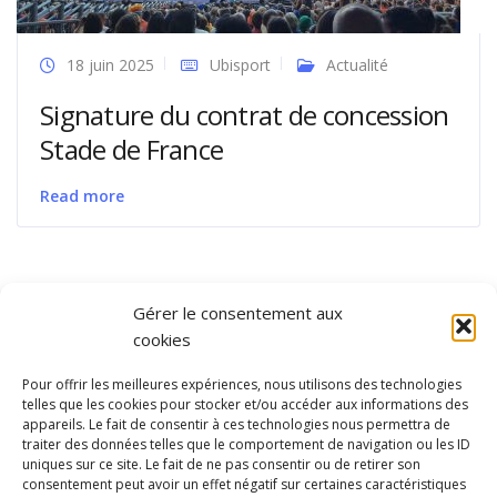
18 juin 2025
Ubisport
Actualité
Signature du contrat de concession
Stade de France
Read more
Gérer le consentement aux
cookies
Pour offrir les meilleures expériences, nous utilisons des technologies
telles que les cookies pour stocker et/ou accéder aux informations des
appareils. Le fait de consentir à ces technologies nous permettra de
traiter des données telles que le comportement de navigation ou les ID
uniques sur ce site. Le fait de ne pas consentir ou de retirer son
consentement peut avoir un effet négatif sur certaines caractéristiques