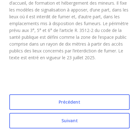
d’accueil, de formation et hébergement des mineurs. Il fixe
les modèles de signalisation à apposer, d’une part, dans les
lieux où il est interdit de fumer et, d’autre part, dans les
emplacements mis à disposition des fumeurs. Le périmètre
prévu aux 3°, 5° et 6° de l’article R. 3512-2 du code de la
santé publique est défini comme la zone de l’espace public
comprise dans un rayon de dix mètres à partir des accès
publics des lieux concernés par l’interdiction de fumer. Le
texte est entré en vigueur le 23 juillet 2025.
Précédent
Suivant