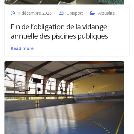
1 décembre 2025
Ubisport
Actualité
Fin de l’obligation de la vidange
annuelle des piscines publiques
Read more