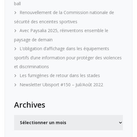
ball
Renouvellement de la Commission nationale de
sécurité des enceintes sportives
Avec Paysalia 2025, réinventons ensemble le
paysage de demain
L’obligation d’affichage dans les équipements
sportifs d’une information pour protéger des violences
et discriminations
Les fumigènes de retour dans les stades
Newsletter Ubisport #150 – Juil/Août 2022
Archives
Archives