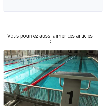
Vous pourrez aussi aimer ces articles
: