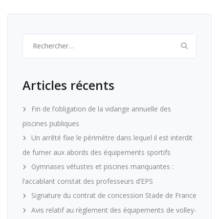
Rechercher :
Articles récents
Fin de l’obligation de la vidange annuelle des
piscines publiques
Un arrêté fixe le périmètre dans lequel il est interdit
de fumer aux abords des équipements sportifs
Gymnases vétustes et piscines manquantes :
l’accablant constat des professeurs d’EPS
Signature du contrat de concession Stade de France
Avis relatif au règlement des équipements de volley-