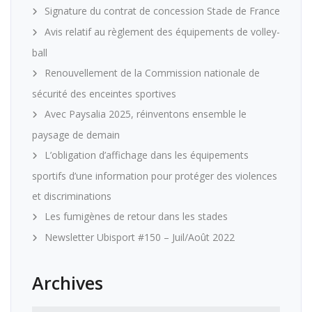
Signature du contrat de concession Stade de France
Avis relatif au règlement des équipements de volley-
ball
Renouvellement de la Commission nationale de
sécurité des enceintes sportives
Avec Paysalia 2025, réinventons ensemble le
paysage de demain
L’obligation d’affichage dans les équipements
sportifs d’une information pour protéger des violences
et discriminations
Les fumigènes de retour dans les stades
Newsletter Ubisport #150 – Juil/Août 2022
Archives