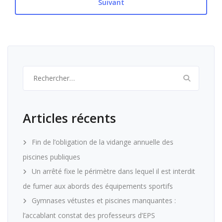
Suivant
Rechercher :
Articles récents
Fin de l’obligation de la vidange annuelle des
piscines publiques
Un arrêté fixe le périmètre dans lequel il est interdit
de fumer aux abords des équipements sportifs
Gymnases vétustes et piscines manquantes :
l’accablant constat des professeurs d’EPS