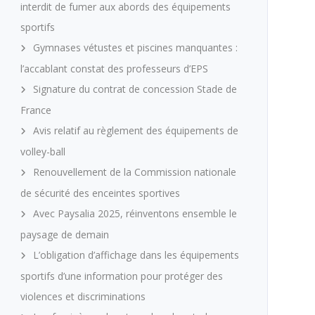
interdit de fumer aux abords des équipements
sportifs
Gymnases vétustes et piscines manquantes :
l’accablant constat des professeurs d’EPS
Signature du contrat de concession Stade de
France
Avis relatif au règlement des équipements de
volley-ball
Renouvellement de la Commission nationale
de sécurité des enceintes sportives
Avec Paysalia 2025, réinventons ensemble le
paysage de demain
L’obligation d’affichage dans les équipements
sportifs d’une information pour protéger des
violences et discriminations