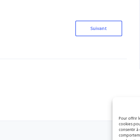
Suivant
Pour offrir 
cookies pou
consentir à
comportement