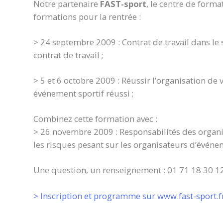
Notre partenaire
FAST-sport
, le centre de forma
formations pour la rentrée :
> 24 septembre 2009 : Contrat de travail dans le s
contrat de travail ;
> 5 et 6 octobre 2009 : Réussir l’organisation de 
événement sportif réussi ;
Combinez cette formation avec :
> 26 novembre 2009 : Responsabilités des organi
les risques pesant sur les organisateurs d’événe
Une question, un renseignement : 01 71 18 30 1
> Inscription et programme sur www.fast-sport.f