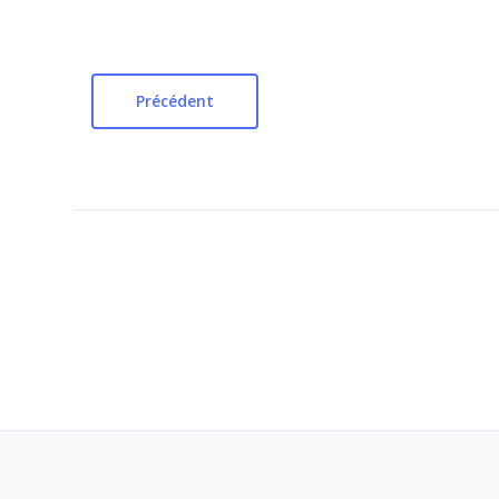
Précédent