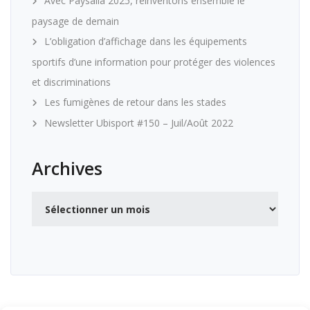
Avec Paysalia 2025, réinventons ensemble le
paysage de demain
L’obligation d’affichage dans les équipements
sportifs d’une information pour protéger des violences
et discriminations
Les fumigènes de retour dans les stades
Newsletter Ubisport #150 – Juil/Août 2022
Archives
Archives