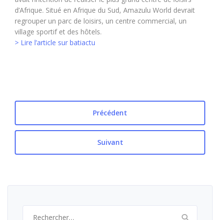
d’Afrique. Situé en Afrique du Sud, Amazulu World devrait
regrouper un parc de loisirs, un centre commercial, un
village sportif et des hôtels.
> Lire l’article sur batiactu
Précédent
Suivant
Rechercher :