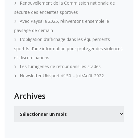
Renouvellement de la Commission nationale de
sécurité des enceintes sportives
Avec Paysalia 2025, réinventons ensemble le
paysage de demain
L’obligation d’affichage dans les équipements
sportifs d’une information pour protéger des violences
et discriminations
Les fumigènes de retour dans les stades
Newsletter Ubisport #150 – Juil/Août 2022
Archives
Archives