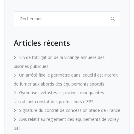
Rechercher :
Articles récents
Fin de l’obligation de la vidange annuelle des
piscines publiques
Un arrêté fixe le périmètre dans lequel il est interdit
de fumer aux abords des équipements sportifs
Gymnases vétustes et piscines manquantes :
l’accablant constat des professeurs d’EPS
Signature du contrat de concession Stade de France
Avis relatif au règlement des équipements de volley-
ball