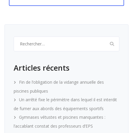
Rechercher :
Articles récents
Fin de l’obligation de la vidange annuelle des
piscines publiques
Un arrêté fixe le périmètre dans lequel il est interdit
de fumer aux abords des équipements sportifs
Gymnases vétustes et piscines manquantes :
l’accablant constat des professeurs d’EPS