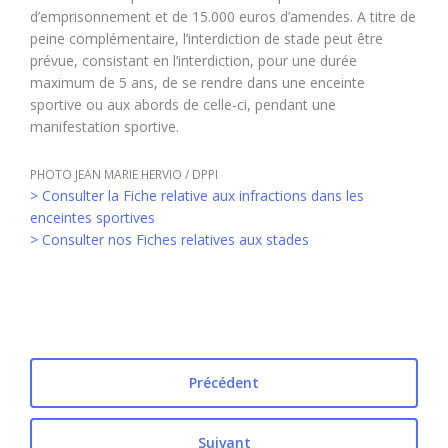
d’emprisonnement et de 15.000 euros d’amendes. A titre de
peine complémentaire, l’interdiction de stade peut être
prévue, consistant en l’interdiction, pour une durée
maximum de 5 ans, de se rendre dans une enceinte
sportive ou aux abords de celle-ci, pendant une
manifestation sportive.
PHOTO JEAN MARIE HERVIO / DPPI
> Consulter la Fiche relative aux infractions dans les
enceintes sportives
> Consulter nos Fiches relatives aux stades
Précédent
Suivant