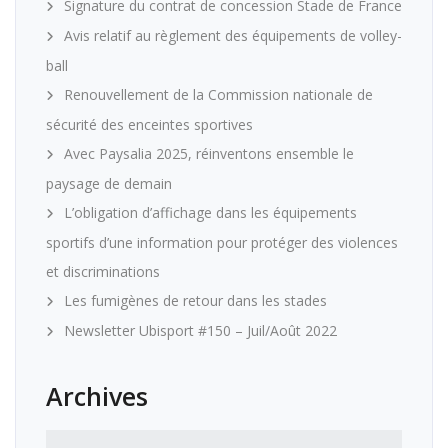
Signature du contrat de concession Stade de France
Avis relatif au règlement des équipements de volley-
ball
Renouvellement de la Commission nationale de
sécurité des enceintes sportives
Avec Paysalia 2025, réinventons ensemble le
paysage de demain
L’obligation d’affichage dans les équipements
sportifs d’une information pour protéger des violences
et discriminations
Les fumigènes de retour dans les stades
Newsletter Ubisport #150 – Juil/Août 2022
Archives
Archives