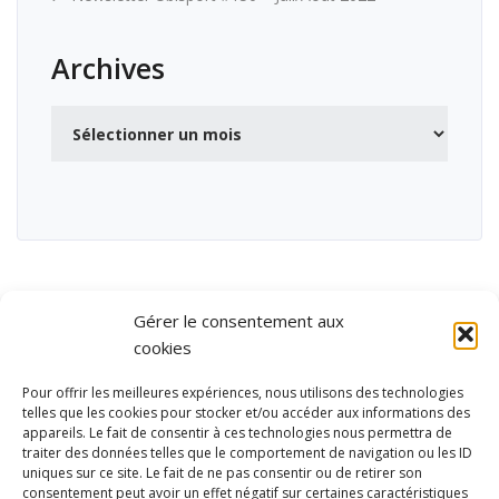
Archives
Archives
Gérer le consentement aux
cookies
Pour offrir les meilleures expériences, nous utilisons des technologies
telles que les cookies pour stocker et/ou accéder aux informations des
appareils. Le fait de consentir à ces technologies nous permettra de
traiter des données telles que le comportement de navigation ou les ID
uniques sur ce site. Le fait de ne pas consentir ou de retirer son
consentement peut avoir un effet négatif sur certaines caractéristiques