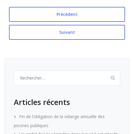
Précédent
Suivant
Rechercher :
Articles récents
Fin de l’obligation de la vidange annuelle des
piscines publiques