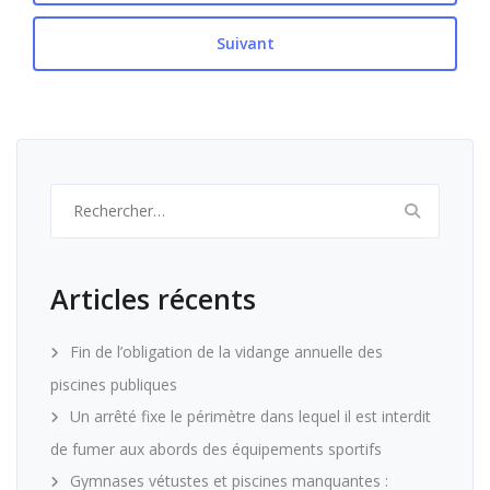
Suivant
Rechercher :
Articles récents
Fin de l’obligation de la vidange annuelle des
piscines publiques
Un arrêté fixe le périmètre dans lequel il est interdit
de fumer aux abords des équipements sportifs
Gymnases vétustes et piscines manquantes :