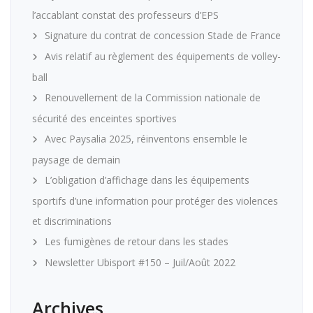
l’accablant constat des professeurs d’EPS
Signature du contrat de concession Stade de France
Avis relatif au règlement des équipements de volley-
ball
Renouvellement de la Commission nationale de
sécurité des enceintes sportives
Avec Paysalia 2025, réinventons ensemble le
paysage de demain
L’obligation d’affichage dans les équipements
sportifs d’une information pour protéger des violences
et discriminations
Les fumigènes de retour dans les stades
Newsletter Ubisport #150 – Juil/Août 2022
Archives