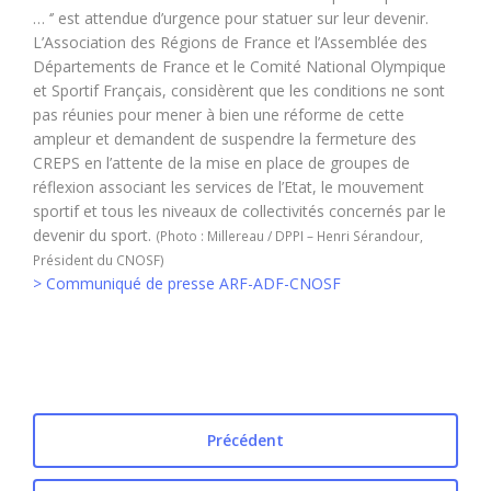
… ‘’ est attendue d’urgence pour statuer sur leur devenir.
L’Association des Régions de France et l’Assemblée des
Départements de France et le Comité National Olympique
et Sportif Français, considèrent que les conditions ne sont
pas réunies pour mener à bien une réforme de cette
ampleur et demandent de suspendre la fermeture des
CREPS en l’attente de la mise en place de groupes de
réflexion associant les services de l’Etat, le mouvement
sportif et tous les niveaux de collectivités concernés par le
devenir du sport.
(Photo : Millereau / DPPI – Henri Sérandour,
Président du CNOSF)
> Communiqué de presse ARF-ADF-CNOSF
Précédent