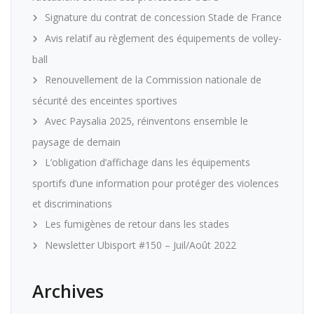
Signature du contrat de concession Stade de France
Avis relatif au règlement des équipements de volley-
ball
Renouvellement de la Commission nationale de
sécurité des enceintes sportives
Avec Paysalia 2025, réinventons ensemble le
paysage de demain
L’obligation d’affichage dans les équipements
sportifs d’une information pour protéger des violences
et discriminations
Les fumigènes de retour dans les stades
Newsletter Ubisport #150 – Juil/Août 2022
Archives