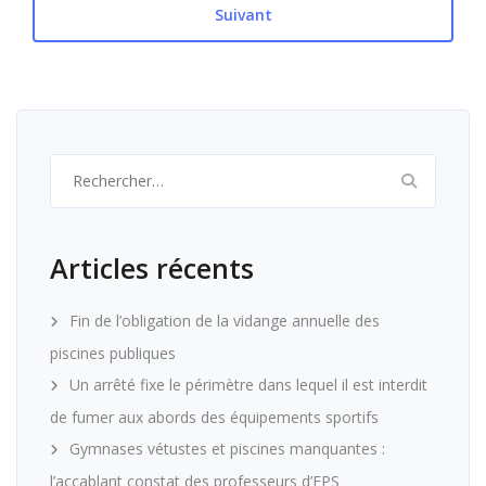
Suivant
Rechercher :
Articles récents
Fin de l’obligation de la vidange annuelle des
piscines publiques
Un arrêté fixe le périmètre dans lequel il est interdit
de fumer aux abords des équipements sportifs
Gymnases vétustes et piscines manquantes :
l’accablant constat des professeurs d’EPS