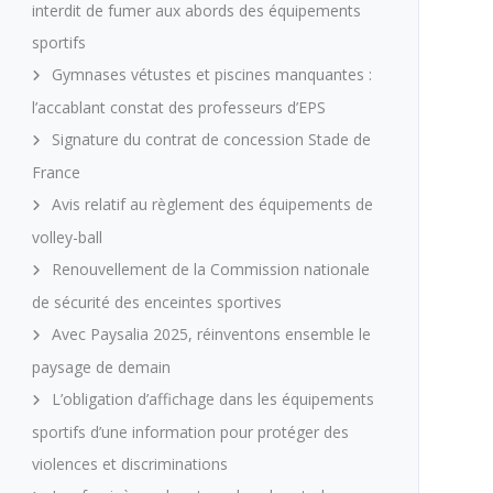
interdit de fumer aux abords des équipements
sportifs
Gymnases vétustes et piscines manquantes :
l’accablant constat des professeurs d’EPS
Signature du contrat de concession Stade de
France
Avis relatif au règlement des équipements de
volley-ball
Renouvellement de la Commission nationale
de sécurité des enceintes sportives
Avec Paysalia 2025, réinventons ensemble le
paysage de demain
L’obligation d’affichage dans les équipements
sportifs d’une information pour protéger des
violences et discriminations