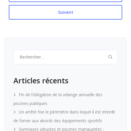
Suivant
Rechercher :
Articles récents
Fin de l’obligation de la vidange annuelle des
piscines publiques
Un arrêté fixe le périmètre dans lequel il est interdit
de fumer aux abords des équipements sportifs
Gymnases vétustes et piscines manquantes :