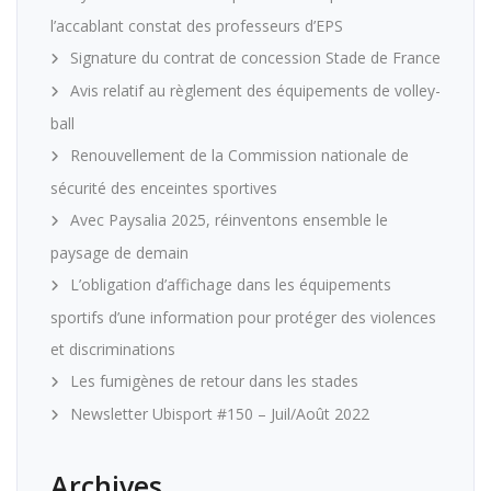
l’accablant constat des professeurs d’EPS
Signature du contrat de concession Stade de France
Avis relatif au règlement des équipements de volley-
ball
Renouvellement de la Commission nationale de
sécurité des enceintes sportives
Avec Paysalia 2025, réinventons ensemble le
paysage de demain
L’obligation d’affichage dans les équipements
sportifs d’une information pour protéger des violences
et discriminations
Les fumigènes de retour dans les stades
Newsletter Ubisport #150 – Juil/Août 2022
Archives