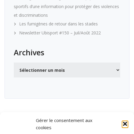
sportifs d’une information pour protéger des violences
et discriminations
Les fumigènes de retour dans les stades
Newsletter Ubisport #150 – Juil/Août 2022
Archives
Archives
Gérer le consentement aux
cookies