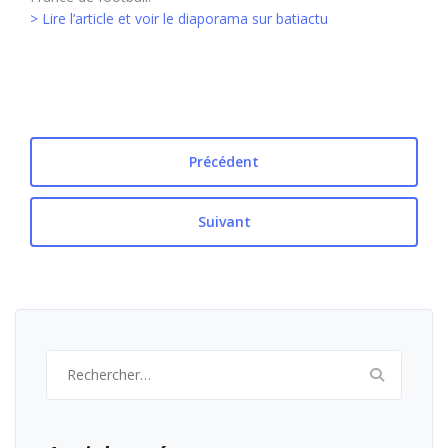
> Lire l’article et voir le diaporama sur batiactu
Précédent
Suivant
Rechercher :