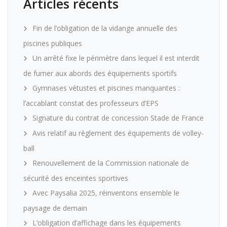
Articles récents
Fin de l’obligation de la vidange annuelle des
piscines publiques
Un arrêté fixe le périmètre dans lequel il est interdit
de fumer aux abords des équipements sportifs
Gymnases vétustes et piscines manquantes :
l’accablant constat des professeurs d’EPS
Signature du contrat de concession Stade de France
Avis relatif au règlement des équipements de volley-
ball
Renouvellement de la Commission nationale de
sécurité des enceintes sportives
Avec Paysalia 2025, réinventons ensemble le
paysage de demain
L’obligation d’affichage dans les équipements