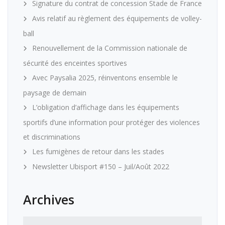
Signature du contrat de concession Stade de France
Avis relatif au règlement des équipements de volley-
ball
Renouvellement de la Commission nationale de
sécurité des enceintes sportives
Avec Paysalia 2025, réinventons ensemble le
paysage de demain
L’obligation d’affichage dans les équipements
sportifs d’une information pour protéger des violences
et discriminations
Les fumigènes de retour dans les stades
Newsletter Ubisport #150 – Juil/Août 2022
Archives
Archives