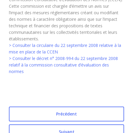
Cette commission est chargée d’émettre un avis sur
l’impact des mesures réglementaires créant ou modifiant
des normes à caractère obligatoire ainsi que sur l’impact
technique et financier des propositions de textes
communautaires sur les collectivités territoriales et leurs
établissements.
> Consulter la circulaire du 22 septembre 2008 relative à la
mise en place de la CCEN
> Consulter le décret n° 2008-994 du 22 septembre 2008
relatif à la commission consultative d’évaluation des
normes
Précédent
Suivant