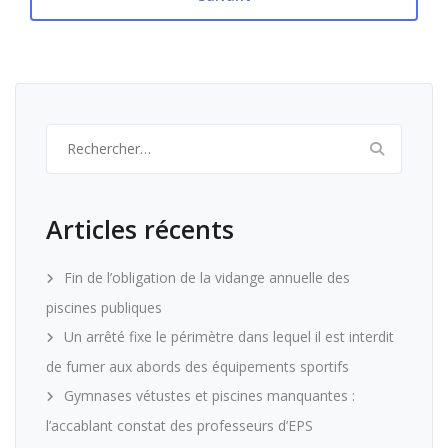
Rechercher :
Articles récents
Fin de l’obligation de la vidange annuelle des
piscines publiques
Un arrêté fixe le périmètre dans lequel il est interdit
de fumer aux abords des équipements sportifs
Gymnases vétustes et piscines manquantes :
l’accablant constat des professeurs d’EPS