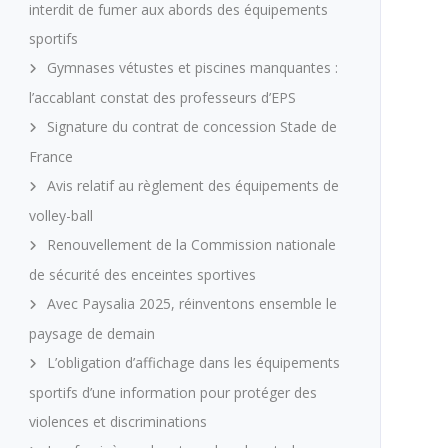
interdit de fumer aux abords des équipements
sportifs
Gymnases vétustes et piscines manquantes :
l’accablant constat des professeurs d’EPS
Signature du contrat de concession Stade de
France
Avis relatif au règlement des équipements de
volley-ball
Renouvellement de la Commission nationale
de sécurité des enceintes sportives
Avec Paysalia 2025, réinventons ensemble le
paysage de demain
L’obligation d’affichage dans les équipements
sportifs d’une information pour protéger des
violences et discriminations