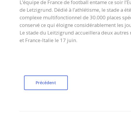
L’équipe de France de football entame ce soir l’
de Letzigrund. Dédié à l’athlétisme, le stade a 
complexe multifonctionnel de 30.000 places spéci
conservé ce qui éloigne considérablement les jo
Le stade du Leitzigrund accueillera deux autres 
et France-Italie le 17 juin.
Précédent