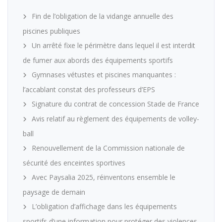
Fin de l’obligation de la vidange annuelle des
piscines publiques
Un arrêté fixe le périmètre dans lequel il est interdit
de fumer aux abords des équipements sportifs
Gymnases vétustes et piscines manquantes :
l’accablant constat des professeurs d’EPS
Signature du contrat de concession Stade de France
Avis relatif au règlement des équipements de volley-
ball
Renouvellement de la Commission nationale de
sécurité des enceintes sportives
Avec Paysalia 2025, réinventons ensemble le
paysage de demain
L’obligation d’affichage dans les équipements
sportifs d’une information pour protéger des violences