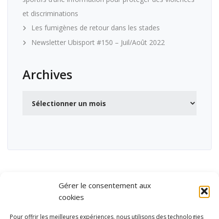
et discriminations
Les fumigènes de retour dans les stades
Newsletter Ubisport #150 – Juil/Août 2022
Archives
Archives
Gérer le consentement aux
cookies
Pour offrir les meilleures expériences, nous utilisons des technologies