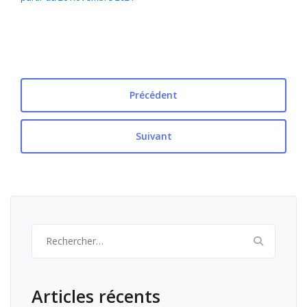
Précédent
Suivant
Rechercher :
Articles récents