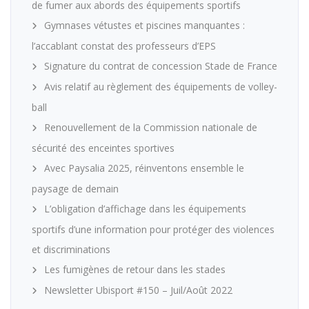
de fumer aux abords des équipements sportifs
Gymnases vétustes et piscines manquantes :
l’accablant constat des professeurs d’EPS
Signature du contrat de concession Stade de France
Avis relatif au règlement des équipements de volley-
ball
Renouvellement de la Commission nationale de
sécurité des enceintes sportives
Avec Paysalia 2025, réinventons ensemble le
paysage de demain
L’obligation d’affichage dans les équipements
sportifs d’une information pour protéger des violences
et discriminations
Les fumigènes de retour dans les stades
Newsletter Ubisport #150 – Juil/Août 2022