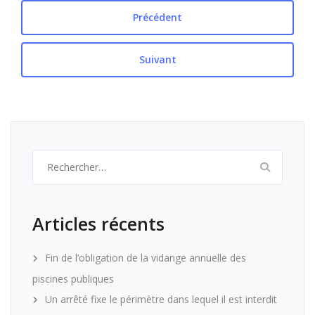
Précédent
Suivant
Rechercher :
Articles récents
Fin de l’obligation de la vidange annuelle des
piscines publiques
Un arrêté fixe le périmètre dans lequel il est interdit