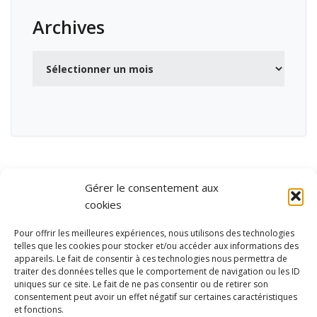
Archives
Archives
Gérer le consentement aux
cookies
Pour offrir les meilleures expériences, nous utilisons des technologies
telles que les cookies pour stocker et/ou accéder aux informations des
appareils. Le fait de consentir à ces technologies nous permettra de
traiter des données telles que le comportement de navigation ou les ID
uniques sur ce site. Le fait de ne pas consentir ou de retirer son
consentement peut avoir un effet négatif sur certaines caractéristiques
et fonctions.