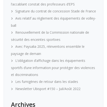
l’accablant constat des professeurs d’EPS
Signature du contrat de concession Stade de France
Avis relatif au règlement des équipements de volley-
ball
Renouvellement de la Commission nationale de
sécurité des enceintes sportives
Avec Paysalia 2025, réinventons ensemble le
paysage de demain
L’obligation d’affichage dans les équipements
sportifs d’une information pour protéger des violences
et discriminations
Les fumigènes de retour dans les stades
Newsletter Ubisport #150 – Juil/Août 2022
Archives