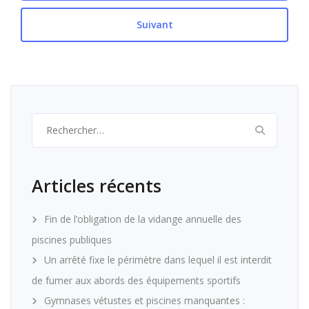
Suivant
Rechercher :
Articles récents
Fin de l’obligation de la vidange annuelle des
piscines publiques
Un arrêté fixe le périmètre dans lequel il est interdit
de fumer aux abords des équipements sportifs
Gymnases vétustes et piscines manquantes :