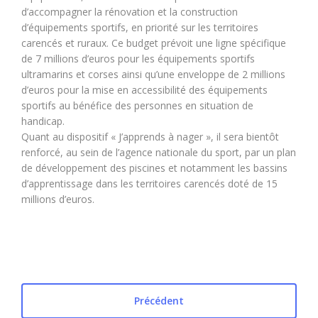
d’accompagner la rénovation et la construction
d’équipements sportifs, en priorité sur les territoires
carencés et ruraux. Ce budget prévoit une ligne spécifique
de 7 millions d’euros pour les équipements sportifs
ultramarins et corses ainsi qu’une enveloppe de 2 millions
d’euros pour la mise en accessibilité des équipements
sportifs au bénéfice des personnes en situation de
handicap.
Quant au dispositif « J’apprends à nager », il sera bientôt
renforcé, au sein de l’agence nationale du sport, par un plan
de développement des piscines et notamment les bassins
d’apprentissage dans les territoires carencés doté de 15
millions d’euros.
Précédent