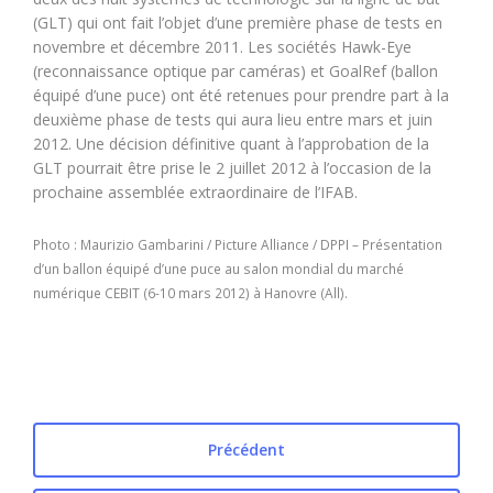
(GLT) qui ont fait l’objet d’une première phase de tests en
novembre et décembre 2011. Les sociétés Hawk-Eye
(reconnaissance optique par caméras) et GoalRef (ballon
équipé d’une puce) ont été retenues pour prendre part à la
deuxième phase de tests qui aura lieu entre mars et juin
2012. Une décision définitive quant à l’approbation de la
GLT pourrait être prise le 2 juillet 2012 à l’occasion de la
prochaine assemblée extraordinaire de l’IFAB.
Photo : Maurizio Gambarini / Picture Alliance / DPPI – Présentation
d’un ballon équipé d’une puce au salon mondial du marché
numérique CEBIT (6-10 mars 2012) à Hanovre (All).
Précédent