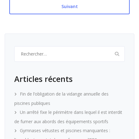
Suivant
Rechercher :
Articles récents
Fin de l’obligation de la vidange annuelle des
piscines publiques
Un arrêté fixe le périmètre dans lequel il est interdit
de fumer aux abords des équipements sportifs
Gymnases vétustes et piscines manquantes :