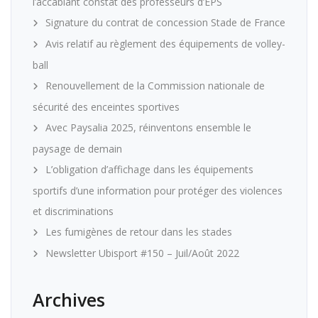
l’accablant constat des professeurs d’EPS
Signature du contrat de concession Stade de France
Avis relatif au règlement des équipements de volley-
ball
Renouvellement de la Commission nationale de
sécurité des enceintes sportives
Avec Paysalia 2025, réinventons ensemble le
paysage de demain
L’obligation d’affichage dans les équipements
sportifs d’une information pour protéger des violences
et discriminations
Les fumigènes de retour dans les stades
Newsletter Ubisport #150 – Juil/Août 2022
Archives