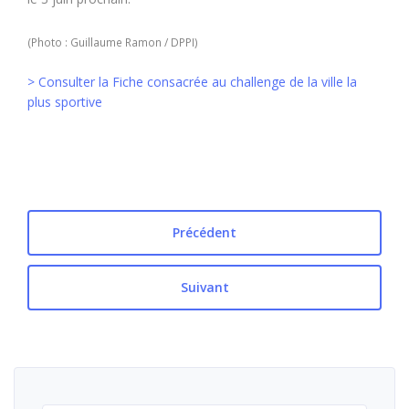
(Photo : Guillaume Ramon / DPPI)
> Consulter la Fiche consacrée au challenge de la ville la
plus sportive
Précédent
Suivant