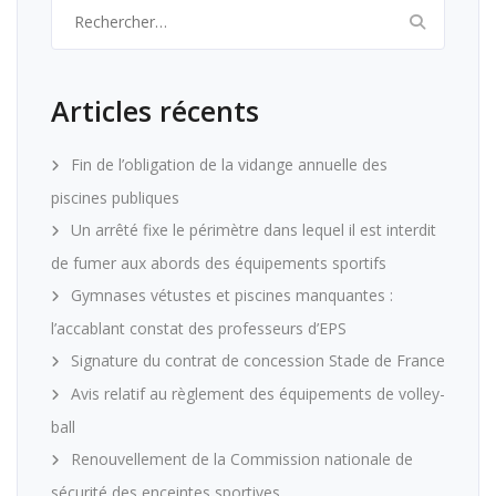
Rechercher :
Articles récents
Fin de l’obligation de la vidange annuelle des
piscines publiques
Un arrêté fixe le périmètre dans lequel il est interdit
de fumer aux abords des équipements sportifs
Gymnases vétustes et piscines manquantes :
l’accablant constat des professeurs d’EPS
Signature du contrat de concession Stade de France
Avis relatif au règlement des équipements de volley-
ball
Renouvellement de la Commission nationale de
sécurité des enceintes sportives