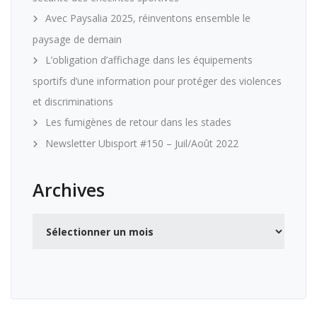
Avec Paysalia 2025, réinventons ensemble le
paysage de demain
L’obligation d’affichage dans les équipements
sportifs d’une information pour protéger des violences
et discriminations
Les fumigènes de retour dans les stades
Newsletter Ubisport #150 – Juil/Août 2022
Archives
Archives