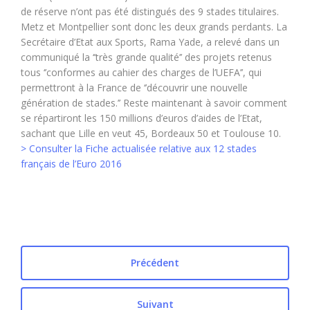
de réserve n’ont pas été distingués des 9 stades titulaires.
Metz et Montpellier sont donc les deux grands perdants. La
Secrétaire d’Etat aux Sports, Rama Yade, a relevé dans un
communiqué la ‘’très grande qualité’’ des projets retenus
tous ‘’conformes au cahier des charges de l’UEFA’’, qui
permettront à la France de ‘’découvrir une nouvelle
génération de stades.’’ Reste maintenant à savoir comment
se répartiront les 150 millions d’euros d’aides de l’Etat,
sachant que Lille en veut 45, Bordeaux 50 et Toulouse 10.
> Consulter la Fiche actualisée relative aux 12 stades
français de l’Euro 2016
Précédent
Suivant