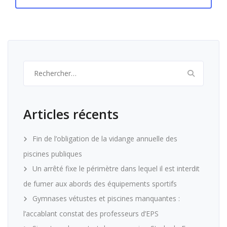
Rechercher :
Articles récents
Fin de l’obligation de la vidange annuelle des
piscines publiques
Un arrêté fixe le périmètre dans lequel il est interdit
de fumer aux abords des équipements sportifs
Gymnases vétustes et piscines manquantes :
l’accablant constat des professeurs d’EPS