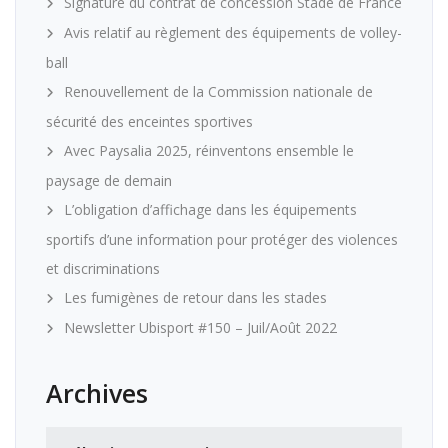
Signature du contrat de concession Stade de France
Avis relatif au règlement des équipements de volley-
ball
Renouvellement de la Commission nationale de
sécurité des enceintes sportives
Avec Paysalia 2025, réinventons ensemble le
paysage de demain
L’obligation d’affichage dans les équipements
sportifs d’une information pour protéger des violences
et discriminations
Les fumigènes de retour dans les stades
Newsletter Ubisport #150 – Juil/Août 2022
Archives
Archives