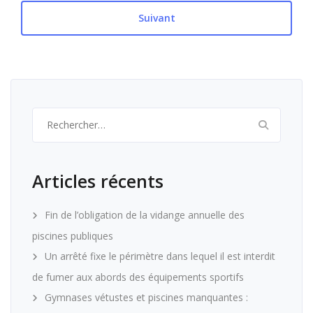
Suivant
Rechercher :
Articles récents
Fin de l’obligation de la vidange annuelle des
piscines publiques
Un arrêté fixe le périmètre dans lequel il est interdit
de fumer aux abords des équipements sportifs
Gymnases vétustes et piscines manquantes :