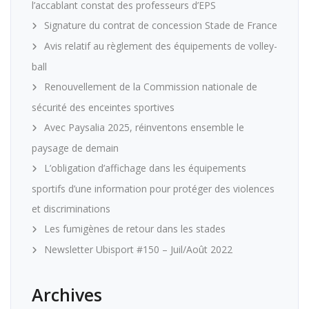
l’accablant constat des professeurs d’EPS
Signature du contrat de concession Stade de France
Avis relatif au règlement des équipements de volley-
ball
Renouvellement de la Commission nationale de
sécurité des enceintes sportives
Avec Paysalia 2025, réinventons ensemble le
paysage de demain
L’obligation d’affichage dans les équipements
sportifs d’une information pour protéger des violences
et discriminations
Les fumigènes de retour dans les stades
Newsletter Ubisport #150 – Juil/Août 2022
Archives