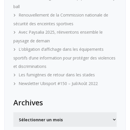
ball
Renouvellement de la Commission nationale de
sécurité des enceintes sportives
Avec Paysalia 2025, réinventons ensemble le
paysage de demain
L’obligation d’affichage dans les équipements
sportifs d’une information pour protéger des violences
et discriminations
Les fumigènes de retour dans les stades
Newsletter Ubisport #150 – Juil/Août 2022
Archives
Archives