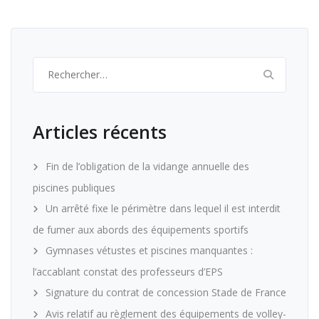
Rechercher :
Articles récents
Fin de l’obligation de la vidange annuelle des
piscines publiques
Un arrêté fixe le périmètre dans lequel il est interdit
de fumer aux abords des équipements sportifs
Gymnases vétustes et piscines manquantes :
l’accablant constat des professeurs d’EPS
Signature du contrat de concession Stade de France
Avis relatif au règlement des équipements de volley-