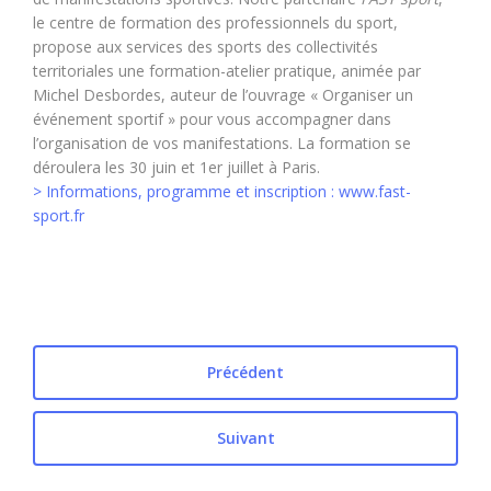
le centre de formation des professionnels du sport,
propose aux services des sports des collectivités
territoriales une formation-atelier pratique, animée par
Michel Desbordes, auteur de l’ouvrage « Organiser un
événement sportif » pour vous accompagner dans
l’organisation de vos manifestations. La formation se
déroulera les 30 juin et 1er juillet à Paris.
> Informations, programme et inscription : www.fast-
sport.fr
Précédent
Suivant