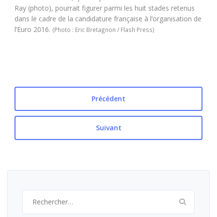
Ray (photo), pourrait figurer parmi les huit stades retenus
dans le cadre de la candidature française à l’organisation de
l’Euro 2016.
(Photo : Eric Bretagnon / Flash Press)
Précédent
Suivant
Rechercher :