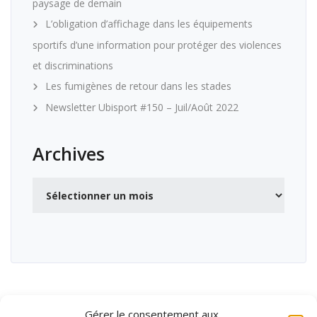
paysage de demain
L’obligation d’affichage dans les équipements
sportifs d’une information pour protéger des violences
et discriminations
Les fumigènes de retour dans les stades
Newsletter Ubisport #150 – Juil/Août 2022
Archives
Archives
Gérer le consentement aux