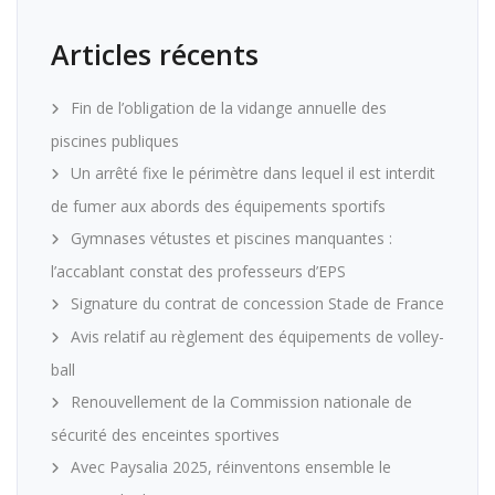
Articles récents
Fin de l’obligation de la vidange annuelle des
piscines publiques
Un arrêté fixe le périmètre dans lequel il est interdit
de fumer aux abords des équipements sportifs
Gymnases vétustes et piscines manquantes :
l’accablant constat des professeurs d’EPS
Signature du contrat de concession Stade de France
Avis relatif au règlement des équipements de volley-
ball
Renouvellement de la Commission nationale de
sécurité des enceintes sportives
Avec Paysalia 2025, réinventons ensemble le