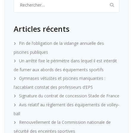
Rechercher :
Articles récents
Fin de l’obligation de la vidange annuelle des
piscines publiques
Un arrêté fixe le périmètre dans lequel il est interdit
de fumer aux abords des équipements sportifs
Gymnases vétustes et piscines manquantes :
l’accablant constat des professeurs d’EPS
Signature du contrat de concession Stade de France
Avis relatif au règlement des équipements de volley-
ball
Renouvellement de la Commission nationale de
sécurité des enceintes sportives