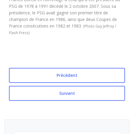
PSG de 1978 à 1991 décédé le 2 octobre 2007. Sous sa
présidence, le PSG avait gagné son premier titre de
champion de France en 1986, ainsi que deux Coupes de
France consécutives en 1982 et 1983.
(Photo Guy Jeffroy /
Flash Press)
Précédent
Suivant