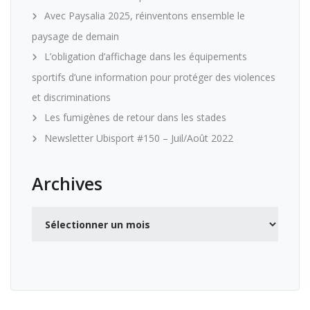
Avec Paysalia 2025, réinventons ensemble le
paysage de demain
L’obligation d’affichage dans les équipements
sportifs d’une information pour protéger des violences
et discriminations
Les fumigènes de retour dans les stades
Newsletter Ubisport #150 – Juil/Août 2022
Archives
Archives