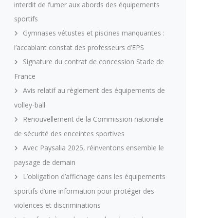
interdit de fumer aux abords des équipements
sportifs
Gymnases vétustes et piscines manquantes :
l’accablant constat des professeurs d’EPS
Signature du contrat de concession Stade de
France
Avis relatif au règlement des équipements de
volley-ball
Renouvellement de la Commission nationale
de sécurité des enceintes sportives
Avec Paysalia 2025, réinventons ensemble le
paysage de demain
L’obligation d’affichage dans les équipements
sportifs d’une information pour protéger des
violences et discriminations