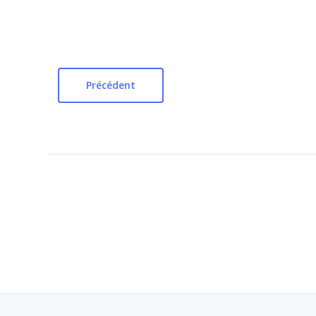
Précédent