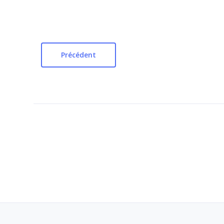
Précédent