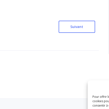
Suivant
Pour offrir 
cookies pou
consentir à