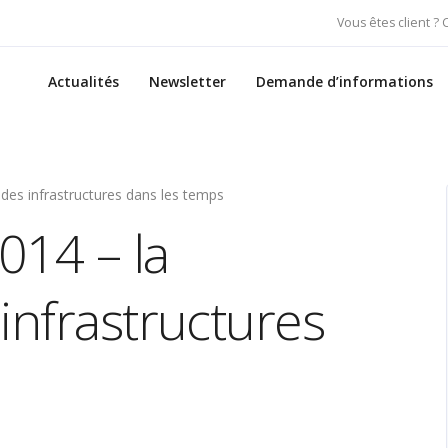
Vous êtes client ?
Actualités
Newsletter
Demande d’informations
 des infrastructures dans les temps
014 – la
infrastructures