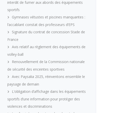
interdit de fumer aux abords des équipements
sportifs
Gymnases vétustes et piscines manquantes :
l’accablant constat des professeurs d’EPS
Signature du contrat de concession Stade de
France
Avis relatif au règlement des équipements de
volley-ball
Renouvellement de la Commission nationale
de sécurité des enceintes sportives
Avec Paysalia 2025, réinventons ensemble le
paysage de demain
L’obligation d’affichage dans les équipements
sportifs d’une information pour protéger des
violences et discriminations