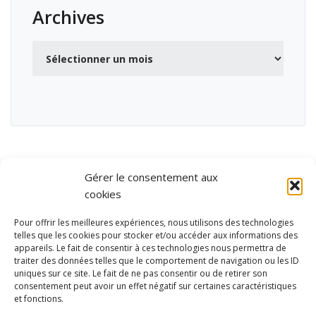
Archives
Archives
Gérer le consentement aux
cookies
Pour offrir les meilleures expériences, nous utilisons des technologies
telles que les cookies pour stocker et/ou accéder aux informations des
appareils. Le fait de consentir à ces technologies nous permettra de
traiter des données telles que le comportement de navigation ou les ID
uniques sur ce site. Le fait de ne pas consentir ou de retirer son
consentement peut avoir un effet négatif sur certaines caractéristiques
et fonctions.
Ubisport - Service en ligne pour la gestion des équipements sportifs