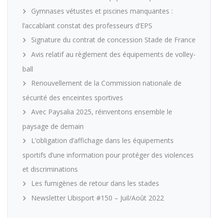
Gymnases vétustes et piscines manquantes :
l’accablant constat des professeurs d’EPS
Signature du contrat de concession Stade de France
Avis relatif au règlement des équipements de volley-
ball
Renouvellement de la Commission nationale de
sécurité des enceintes sportives
Avec Paysalia 2025, réinventons ensemble le
paysage de demain
L’obligation d’affichage dans les équipements
sportifs d’une information pour protéger des violences
et discriminations
Les fumigènes de retour dans les stades
Newsletter Ubisport #150 – Juil/Août 2022