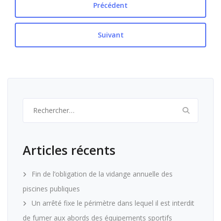
Précédent
Suivant
Rechercher :
Articles récents
Fin de l’obligation de la vidange annuelle des
piscines publiques
Un arrêté fixe le périmètre dans lequel il est interdit
de fumer aux abords des équipements sportifs