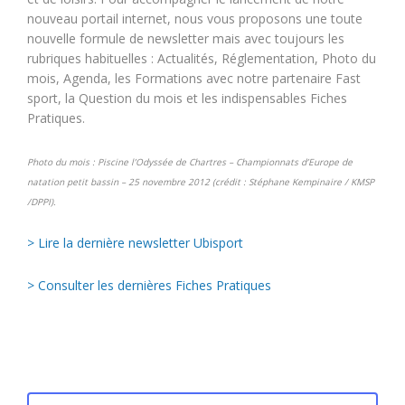
nouveau portail internet, nous vous proposons une toute
nouvelle formule de newsletter mais avec toujours les
rubriques habituelles : Actualités, Réglementation, Photo du
mois, Agenda, les Formations avec notre partenaire Fast
sport, la Question du mois et les indispensables Fiches
Pratiques.
Photo du mois : Piscine l’Odyssée de Chartres – Championnats d’Europe de
natation petit bassin – 25 novembre 2012 (crédit : Stéphane Kempinaire / KMSP
/DPPI).
> Lire la dernière newsletter Ubisport
> Consulter les dernières Fiches Pratiques