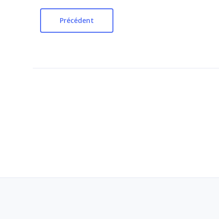
Précédent