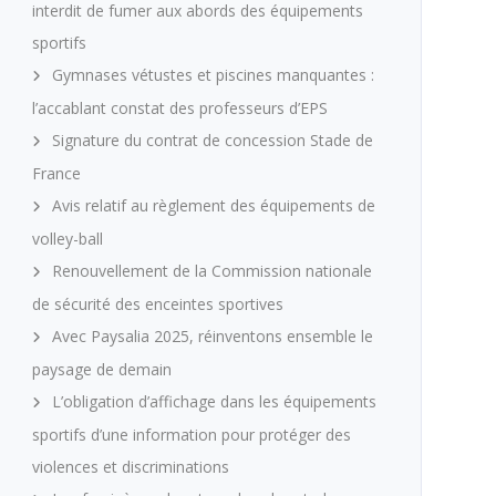
interdit de fumer aux abords des équipements
sportifs
Gymnases vétustes et piscines manquantes :
l’accablant constat des professeurs d’EPS
Signature du contrat de concession Stade de
France
Avis relatif au règlement des équipements de
volley-ball
Renouvellement de la Commission nationale
de sécurité des enceintes sportives
Avec Paysalia 2025, réinventons ensemble le
paysage de demain
L’obligation d’affichage dans les équipements
sportifs d’une information pour protéger des
violences et discriminations