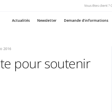
Vous êtes client ?
Actualités
Newsletter
Demande d’informations
uro 2016
ite pour soutenir