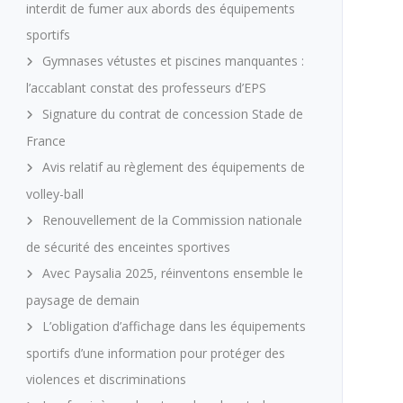
interdit de fumer aux abords des équipements
sportifs
Gymnases vétustes et piscines manquantes :
l’accablant constat des professeurs d’EPS
Signature du contrat de concession Stade de
France
Avis relatif au règlement des équipements de
volley-ball
Renouvellement de la Commission nationale
de sécurité des enceintes sportives
Avec Paysalia 2025, réinventons ensemble le
paysage de demain
L’obligation d’affichage dans les équipements
sportifs d’une information pour protéger des
violences et discriminations