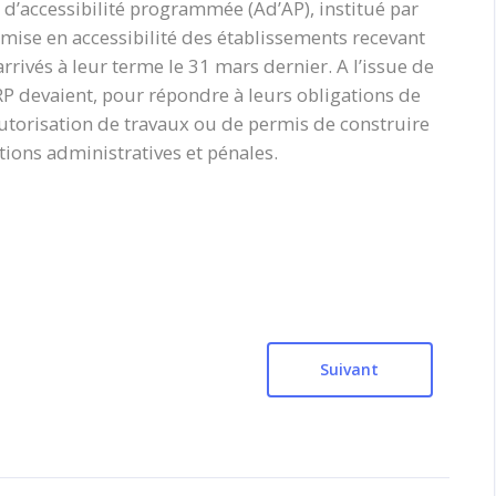
 d’accessibilité programmée (Ad’AP), institué par
mise en accessibilité des établissements recevant
rivés à leur terme le 31 mars dernier. A l’issue de
ERP devaient, pour répondre à leurs obligations de
utorisation de travaux ou de permis de construire
tions administratives et pénales.
Suivant