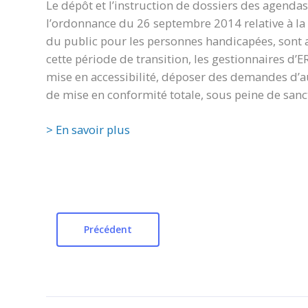
Le dépôt et l’instruction de dossiers des agendas
l’ordonnance du 26 septembre 2014 relative à la 
du public pour les personnes handicapées, sont ar
cette période de transition, les gestionnaires d’
mise en accessibilité, déposer des demandes d’a
de mise en conformité totale, sous peine de sanc
> En savoir plus
Précédent