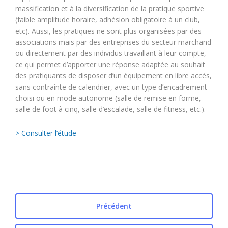
massification et à la diversification de la pratique sportive
(faible amplitude horaire, adhésion obligatoire à un club,
etc). Aussi, les pratiques ne sont plus organisées par des
associations mais par des entreprises du secteur marchand
ou directement par des individus travaillant à leur compte,
ce qui permet d’apporter une réponse adaptée au souhait
des pratiquants de disposer d’un équipement en libre accès,
sans contrainte de calendrier, avec un type d’encadrement
choisi ou en mode autonome (salle de remise en forme,
salle de foot à cinq, salle d’escalade, salle de fitness, etc.).
> Consulter l’étude
Précédent