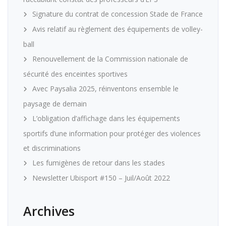
Signature du contrat de concession Stade de France
Avis relatif au règlement des équipements de volley-
ball
Renouvellement de la Commission nationale de
sécurité des enceintes sportives
Avec Paysalia 2025, réinventons ensemble le
paysage de demain
L’obligation d’affichage dans les équipements
sportifs d’une information pour protéger des violences
et discriminations
Les fumigènes de retour dans les stades
Newsletter Ubisport #150 – Juil/Août 2022
Archives