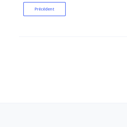
Précédent