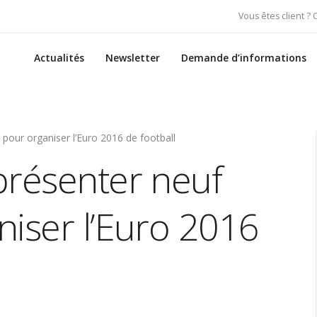
Vous êtes client ?
Actualités
Newsletter
Demande d’informations
pour organiser l’Euro 2016 de football
présenter neuf
niser l’Euro 2016