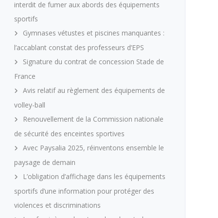
interdit de fumer aux abords des équipements
sportifs
Gymnases vétustes et piscines manquantes :
l’accablant constat des professeurs d’EPS
Signature du contrat de concession Stade de
France
Avis relatif au règlement des équipements de
volley-ball
Renouvellement de la Commission nationale
de sécurité des enceintes sportives
Avec Paysalia 2025, réinventons ensemble le
paysage de demain
L’obligation d’affichage dans les équipements
sportifs d’une information pour protéger des
violences et discriminations