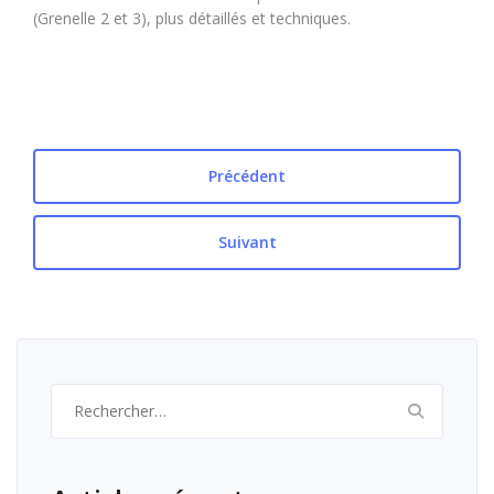
(Grenelle 2 et 3), plus détaillés et techniques.
Précédent
Suivant
Rechercher :