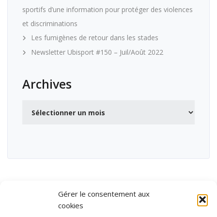
sportifs d’une information pour protéger des violences
et discriminations
Les fumigènes de retour dans les stades
Newsletter Ubisport #150 – Juil/Août 2022
Archives
Archives
Gérer le consentement aux
cookies