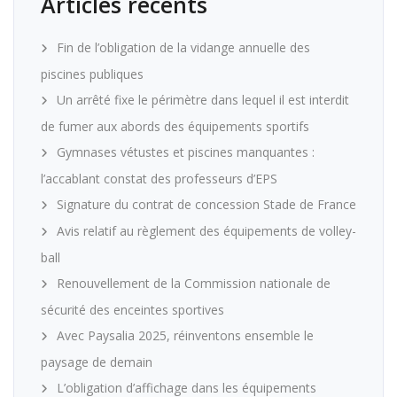
Articles récents
Fin de l’obligation de la vidange annuelle des
piscines publiques
Un arrêté fixe le périmètre dans lequel il est interdit
de fumer aux abords des équipements sportifs
Gymnases vétustes et piscines manquantes :
l’accablant constat des professeurs d’EPS
Signature du contrat de concession Stade de France
Avis relatif au règlement des équipements de volley-
ball
Renouvellement de la Commission nationale de
sécurité des enceintes sportives
Avec Paysalia 2025, réinventons ensemble le
paysage de demain
L’obligation d’affichage dans les équipements