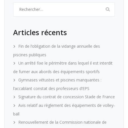
Rechercher :
Articles récents
Fin de l’obligation de la vidange annuelle des
piscines publiques
Un arrêté fixe le périmètre dans lequel il est interdit
de fumer aux abords des équipements sportifs
Gymnases vétustes et piscines manquantes :
l’accablant constat des professeurs d’EPS
Signature du contrat de concession Stade de France
Avis relatif au règlement des équipements de volley-
ball
Renouvellement de la Commission nationale de