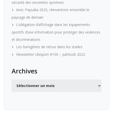
sécurité des enceintes sportives
Avec Paysalia 2025, réinventons ensemble le
paysage de demain
L’obligation d’affichage dans les équipements
sportifs d’une information pour protéger des violences
et discriminations
Les fumigènes de retour dans les stades
Newsletter Ubisport #150 – Juil/Août 2022
Archives
Archives