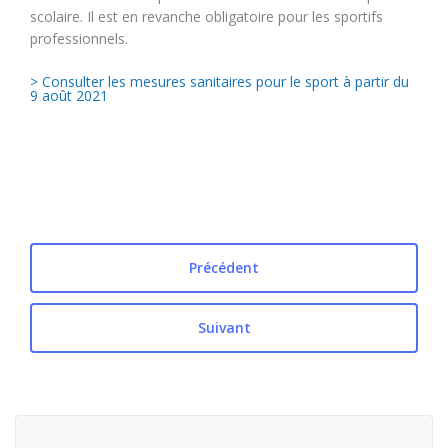
scolaire. Il est en revanche obligatoire pour les sportifs
professionnels.
> Consulter les mesures sanitaires pour le sport à partir du
9 août 2021
Précédent
Suivant